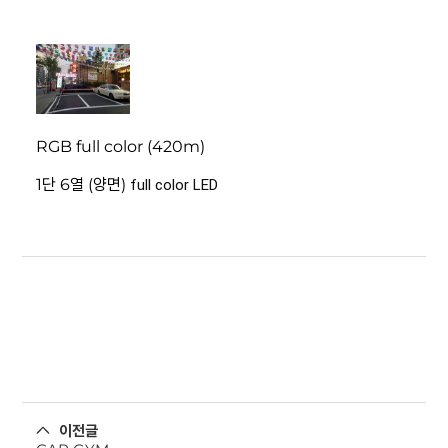
RGB full color (420m)
1단 6열 (양면)
full color LED
이전글